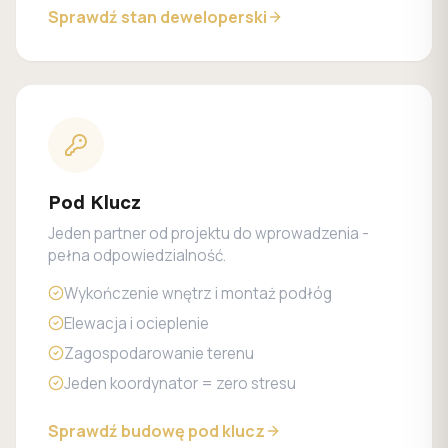
Sprawdź stan deweloperski
Pod Klucz
Jeden partner od projektu do wprowadzenia -
pełna odpowiedzialność.
Wykończenie wnętrz i montaż podłóg
Elewacja i ocieplenie
Zagospodarowanie terenu
Jeden koordynator = zero stresu
Sprawdź budowę pod klucz