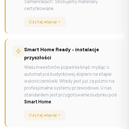
zamiennikach". Stosujemy materiały
certyfikowane.
Czytaj więcej
Smart Home Ready - instalacje
przyszłości
Wielu inwestorów popełnia błąd, myśląc o
automatyce budynkowej dopiero na etapie
wykończeniówki. Wtedy jest już za późno na
profesjonalne systemy przewodowe. U nas
standardem jest przygotowanie budynku pod
Smart Home
.
Czytaj więcej