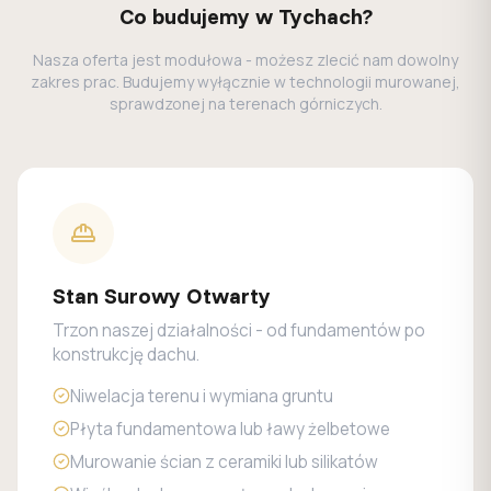
Co budujemy w Tychach?
Nasza oferta jest modułowa - możesz zlecić nam dowolny
zakres prac. Budujemy wyłącznie w technologii murowanej,
sprawdzonej na terenach górniczych.
Stan Surowy Otwarty
Trzon naszej działalności - od fundamentów po
konstrukcję dachu.
Niwelacja terenu i wymiana gruntu
Płyta fundamentowa lub ławy żelbetowe
Murowanie ścian z ceramiki lub silikatów