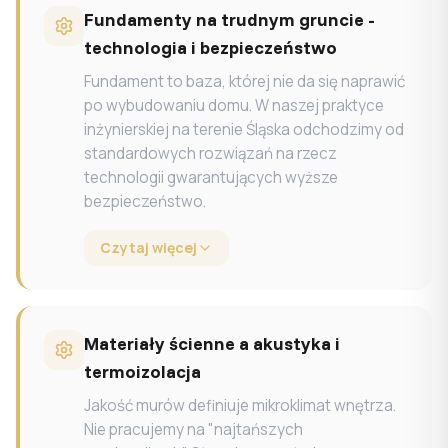
Fundamenty na trudnym gruncie -
technologia i bezpieczeństwo
Fundament to baza, której nie da się naprawić
po wybudowaniu domu. W naszej praktyce
inżynierskiej na terenie Śląska odchodzimy od
standardowych rozwiązań na rzecz
technologii gwarantujących wyższe
bezpieczeństwo.
Czytaj więcej
Materiały ścienne a akustyka i
termoizolacja
Jakość murów definiuje mikroklimat wnętrza.
Nie pracujemy na "najtańszych