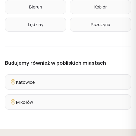
Bieruń
Kobiór
Lędziny
Pszczyna
Budujemy również w pobliskich miastach
Katowice
Mikołów