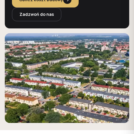
Zadzwoń do nas