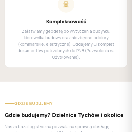
Kompleksowość
Załatwiamy geodetę do wytyczenia budynku,
kierownika budowy oraz niezbędne odbiory
(kominiarskie, elektryczne). Oddajemy Ci komplet
dokumentów potrzebnych do PNB (Pozwolenia na
Użytkowanie).
GDZIE BUDUJEMY
Gdzie budujemy? Dzielnice Tychów i okolice
Nasza baza logistyczna pozwala na sprawną obsługę