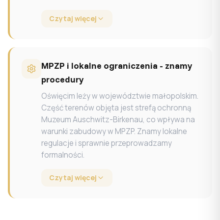
Czytaj więcej
MPZP i lokalne ograniczenia - znamy
procedury
Oświęcim leży w województwie małopolskim.
Część terenów objęta jest strefą ochronną
Muzeum Auschwitz-Birkenau, co wpływa na
warunki zabudowy w MPZP. Znamy lokalne
regulacje i sprawnie przeprowadzamy
formalności.
Czytaj więcej