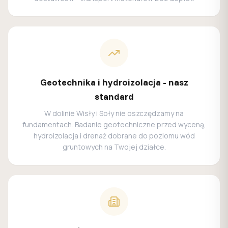
Geotechnika i hydroizolacja - nasz
standard
W dolinie Wisły i Soły nie oszczędzamy na
fundamentach. Badanie geotechniczne przed wyceną,
hydroizolacja i drenaż dobrane do poziomu wód
gruntowych na Twojej działce.