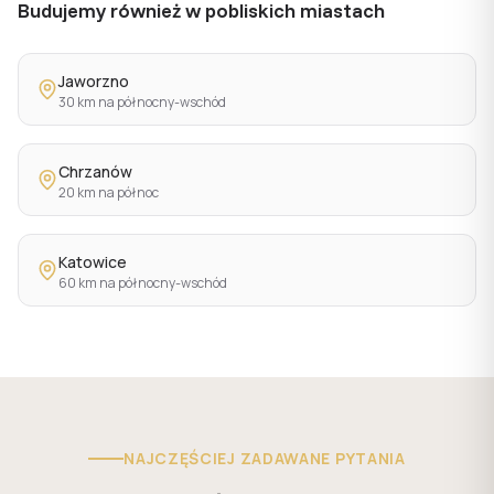
Budujemy również w pobliskich miastach
Jaworzno
30 km na północny-wschód
Chrzanów
20 km na północ
Katowice
60 km na północny-wschód
NAJCZĘŚCIEJ ZADAWANE PYTANIA