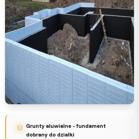
Grunty aluwialne - fundament
dobrany do działki