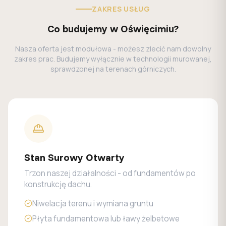
ZAKRES USŁUG
Co budujemy w Oświęcimiu?
Nasza oferta jest modułowa - możesz zlecić nam dowolny
zakres prac. Budujemy wyłącznie w technologii murowanej,
sprawdzonej na terenach górniczych.
Stan Surowy Otwarty
Trzon naszej działalności - od fundamentów po
konstrukcję dachu.
Niwelacja terenu i wymiana gruntu
Płyta fundamentowa lub ławy żelbetowe