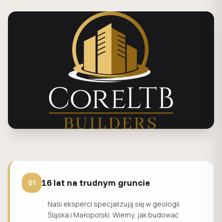
16 lat na trudnym gruncie
01
Nasi eksperci specjalizują się w geologii
Śląska i Małopolski. Wiemy, jak budować