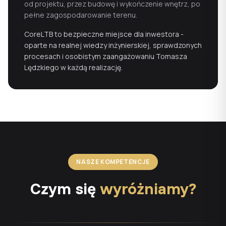
od projektu, przez budowę i wykończenie wnętrz, po
pełne zagospodarowanie terenu.
CoreLTB to bezpieczne miejsce dla inwestora -
oparte na realnej wiedzy inżynierskiej, sprawdzonych
procesach i osobistym zaangażowaniu Tomasza
Lędzkiego w każdą realizację.
NASZE KOMPETENCJE
Czym się
wyróżniamy?