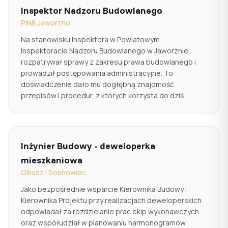
Inspektor Nadzoru Budowlanego
PINB Jaworzno
Na stanowisku Inspektora w Powiatowym
Inspektoracie Nadzoru Budowlanego w Jaworznie
rozpatrywał sprawy z zakresu prawa budowlanego i
prowadził postępowania administracyjne. To
doświadczenie dało mu dogłębną znajomość
przepisów i procedur, z których korzysta do dziś.
Inżynier Budowy - deweloperka
mieszkaniowa
Olkusz i Sosnowiec
Jako bezpośrednie wsparcie Kierownika Budowy i
Kierownika Projektu przy realizacjach deweloperskich
odpowiadał za rozdzielanie prac ekip wykonawczych
oraz współudział w planowaniu harmonogramów