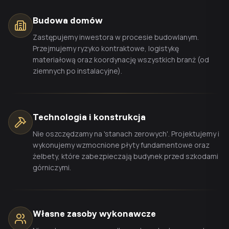
Budowa domów
Zastępujemy inwestora w procesie budowlanym.
Przejmujemy ryzyko kontraktowe, logistykę
materiałową oraz koordynację wszystkich branż (od
ziemnych po instalacyjne).
Technologia i konstrukcja
Nie oszczędzamy na 'stanach zerowych'. Projektujemy i
wykonujemy wzmocnione płyty fundamentowe oraz
żelbety, które zabezpieczają budynek przed szkodami
górniczymi.
Własne zasoby wykonawcze