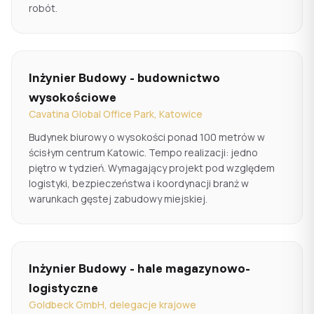
robót.
Inżynier Budowy - budownictwo
wysokościowe
Cavatina Global Office Park, Katowice
Budynek biurowy o wysokości ponad 100 metrów w
ścisłym centrum Katowic. Tempo realizacji: jedno
piętro w tydzień. Wymagający projekt pod względem
logistyki, bezpieczeństwa i koordynacji branż w
warunkach gęstej zabudowy miejskiej.
Inżynier Budowy - hale magazynowo-
logistyczne
Goldbeck GmbH, delegacje krajowe