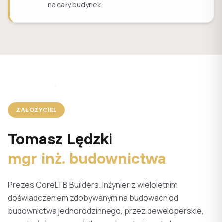
na cały budynek.
ZAŁOŻYCIEL
Tomasz Lędzki
mgr inż. budownictwa
Prezes CoreLTB Builders. Inżynier z wieloletnim
doświadczeniem zdobywanym na budowach od
budownictwa jednorodzinnego, przez deweloperskie,