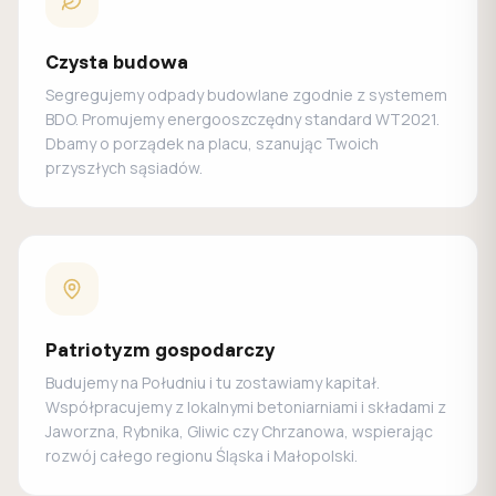
Czysta budowa
Segregujemy odpady budowlane zgodnie z systemem
BDO. Promujemy energooszczędny standard WT2021.
Dbamy o porządek na placu, szanując Twoich
przyszłych sąsiadów.
Patriotyzm gospodarczy
Budujemy na Południu i tu zostawiamy kapitał.
Współpracujemy z lokalnymi betoniarniami i składami z
Jaworzna, Rybnika, Gliwic czy Chrzanowa, wspierając
rozwój całego regionu Śląska i Małopolski.