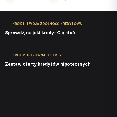
KROK 1 · TWOJA ZDOLNOŚĆ KREDYTOWA
Sprawdź, na jaki kredyt Cię stać
KROK 2 · PORÓWNAJ OFERTY
Zestaw oferty kredytów hipotecznych