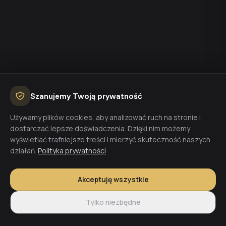
Szanujemy Twoją prywatność
Używamy plików cookies, aby analizować ruch na stronie i
dostarczać lepsze doświadczenia. Dzięki nim możemy
wyświetlać trafniejsze treści i mierzyć skuteczność naszych
działań.
Polityka prywatności
Akceptuję wszystkie
Tylko niezbędne