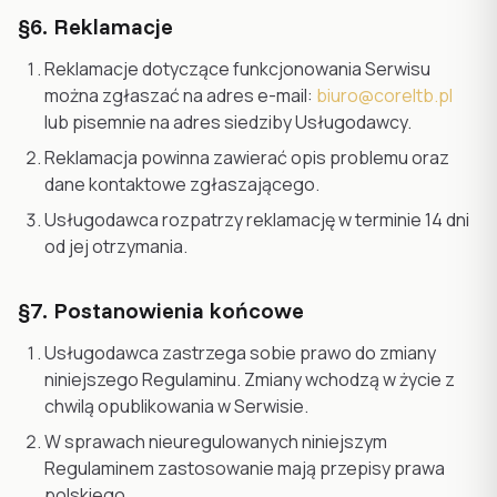
§6. Reklamacje
Reklamacje dotyczące funkcjonowania Serwisu
można zgłaszać na adres e-mail:
biuro@coreltb.pl
lub pisemnie na adres siedziby Usługodawcy.
Reklamacja powinna zawierać opis problemu oraz
dane kontaktowe zgłaszającego.
Usługodawca rozpatrzy reklamację w terminie 14 dni
od jej otrzymania.
§7. Postanowienia końcowe
Usługodawca zastrzega sobie prawo do zmiany
niniejszego Regulaminu. Zmiany wchodzą w życie z
chwilą opublikowania w Serwisie.
W sprawach nieuregulowanych niniejszym
Regulaminem zastosowanie mają przepisy prawa
polskiego.