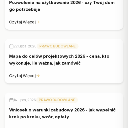
Pozwolenie na użytkowanie 2026 - czy Twój dom
go potrzebuje
Czytaj Więcej
22 Lipca, 2026
PRAWO BUDOWLANE
Mapa do celów projektowych 2026 - cena, kto
wykonuje, ile ważna, jak zamówić
Czytaj Więcej
14 Lipca, 2026
PRAWO BUDOWLANE
Wniosek o warunki zabudowy 2026 - jak wypełnić
krok po kroku, wzór, opłaty