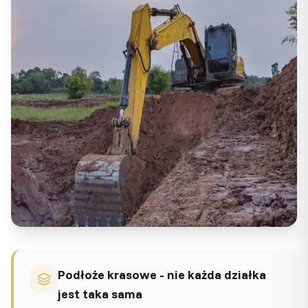
Podłoże krasowe - nie każda działka
jest taka sama