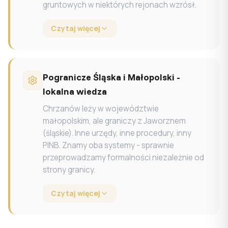
gruntowych w niektórych rejonach wzrósł.
Czytaj więcej
Pogranicze Śląska i Małopolski -
lokalna wiedza
Chrzanów leży w województwie
małopolskim, ale graniczy z Jaworznem
(śląskie). Inne urzędy, inne procedury, inny
PINB. Znamy oba systemy - sprawnie
przeprowadzamy formalności niezależnie od
strony granicy.
Czytaj więcej