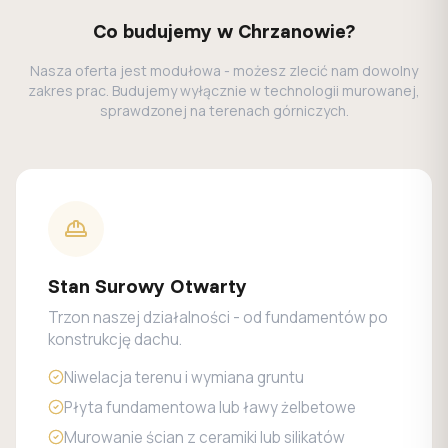
Co budujemy w Chrzanowie?
Nasza oferta jest modułowa - możesz zlecić nam dowolny
zakres prac. Budujemy wyłącznie w technologii murowanej,
sprawdzonej na terenach górniczych.
Stan Surowy Otwarty
Trzon naszej działalności - od fundamentów po
konstrukcję dachu.
Niwelacja terenu i wymiana gruntu
Płyta fundamentowa lub ławy żelbetowe
Murowanie ścian z ceramiki lub silikatów