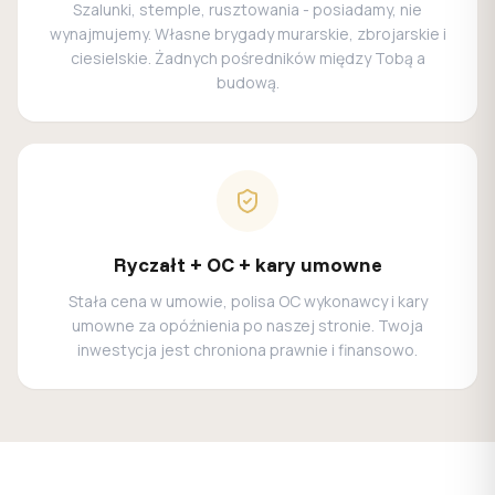
Szalunki, stemple, rusztowania - posiadamy, nie
wynajmujemy. Własne brygady murarskie, zbrojarskie i
ciesielskie. Żadnych pośredników między Tobą a
budową.
Ryczałt + OC + kary umowne
Stała cena w umowie, polisa OC wykonawcy i kary
umowne za opóźnienia po naszej stronie. Twoja
inwestycja jest chroniona prawnie i finansowo.