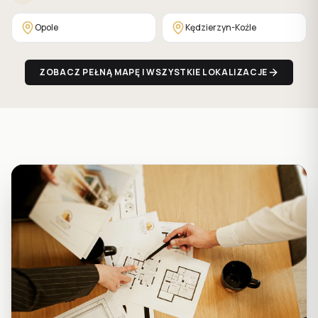
Opole
Kędzierzyn-Koźle
ZOBACZ PEŁNĄ MAPĘ I WSZYSTKIE LOKALIZACJE