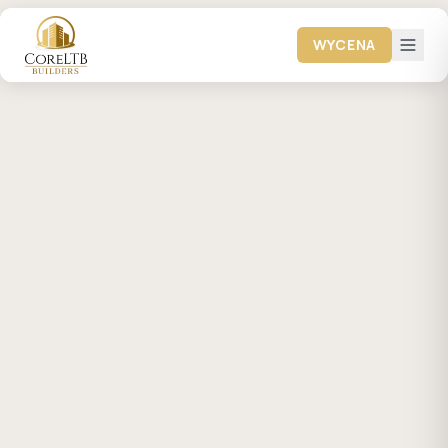
WYCENA