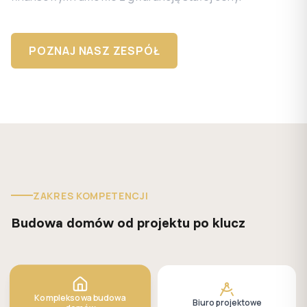
POZNAJ NASZ ZESPÓŁ
ZAKRES KOMPETENCJI
Budowa domów od projektu po klucz
Kompleksowa budowa
Biuro projektowe