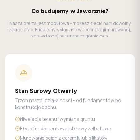
Co budujemy w Jaworznie?
Nasza oferta jest modułowa - możesz zlecić nam dowolny
zakres prac. Budujemy wyłącznie w technologii murowanej,
sprawdzonej na terenach górniczych.
Stan Surowy Otwarty
Trzon naszej działalności - od fundamentów po
konstrukcję dachu.
Niwelacja terenu i wymiana gruntu
Płyta fundamentowa lub ławy żelbetowe
Murowanie ścian z ceramiki lub silikatów