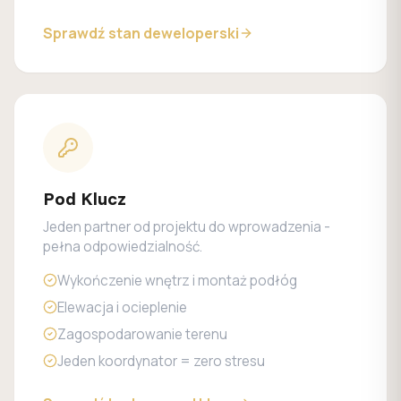
Sprawdź stan deweloperski
Pod Klucz
Jeden partner od projektu do wprowadzenia -
pełna odpowiedzialność.
Wykończenie wnętrz i montaż podłóg
Elewacja i ocieplenie
Zagospodarowanie terenu
Jeden koordynator = zero stresu