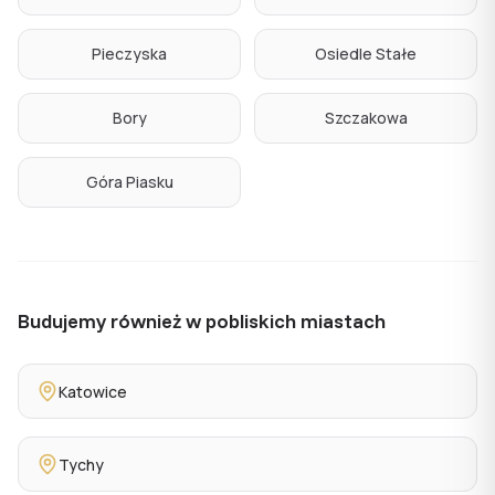
Pieczyska
Osiedle Stałe
Bory
Szczakowa
Góra Piasku
Budujemy również w pobliskich miastach
Katowice
Tychy