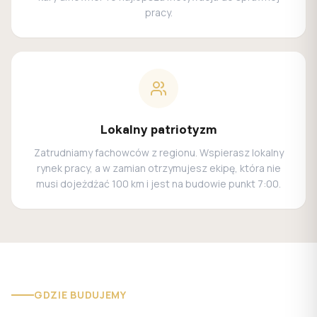
pracy.
Lokalny patriotyzm
Zatrudniamy fachowców z regionu. Wspierasz lokalny
rynek pracy, a w zamian otrzymujesz ekipę, która nie
musi dojeżdżać 100 km i jest na budowie punkt 7:00.
GDZIE BUDUJEMY