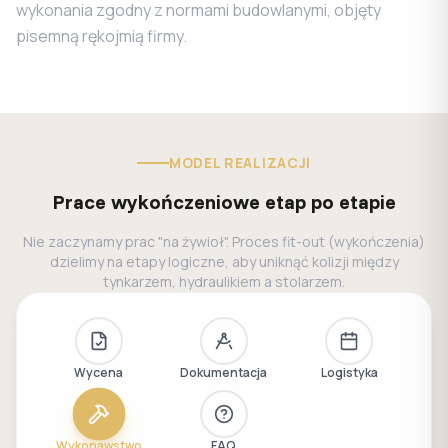
wykonania zgodny z normami budowlanymi, objęty
pisemną rękojmią firmy.
MODEL REALIZACJI
Prace wykończeniowe etap po etapie
Nie zaczynamy prac "na żywioł". Proces fit-out (wykończenia)
dzielimy na etapy logiczne, aby uniknąć kolizji między
tynkarzem, hydraulikiem a stolarzem.
Wycena
Dokumentacja
Logistyka
Wykonawstwo
FAQ