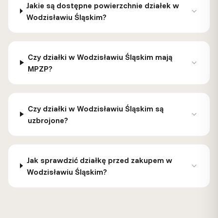
Jakie są dostępne powierzchnie działek w
Wodzisławiu Śląskim?
Czy działki w Wodzisławiu Śląskim mają
MPZP?
Czy działki w Wodzisławiu Śląskim są
uzbrojone?
Jak sprawdzić działkę przed zakupem w
Wodzisławiu Śląskim?