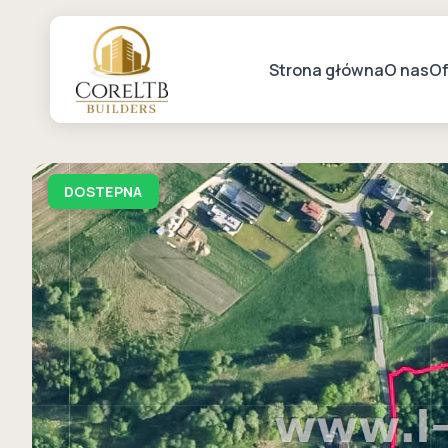
Strona główna
O nas
Of
DOSTEPNA