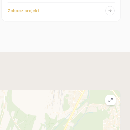
Zobacz projekt