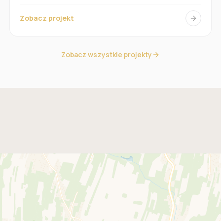
Zobacz projekt
Zobacz wszystkie projekty