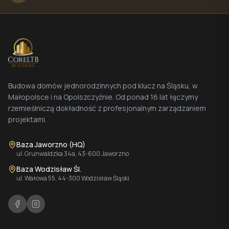
Budowa domów jednorodzinnych pod klucz na Śląsku, w
Małopolsce i na Opolszczyźnie. Od ponad 16 lat łączymy
rzemieślniczą dokładność z profesjonalnym zarządzaniem
projektami.
Baza Jaworzno (HQ)
ul. Grunwaldzka 34a, 43-600 Jaworzno
Baza Wodzisław Śl.
ul. Wałowa 55, 44-300 Wodzisław Śląski