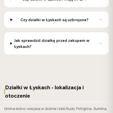
Czy działki w Łyskach są uzbrojone?
Jak sprawdzić działkę przed zakupem w
Łyskach?
Działki w Łyskach - lokalizacja i
otoczenie
Gmina leśno-wiejska w dolinie rzeki Rudy. Pstrążna, Sumina,