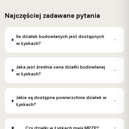
Najczęściej zadawane pytania
Ile działek budowlanych jest dostępnych
w Łyskach?
Jaka jest średnia cena działki budowlanej
w Łyskach?
Jakie są dostępne powierzchnie działek w
Łyskach?
Czy działki w Łyskach mają MPZP?