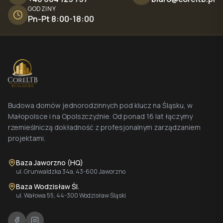
GODZINY
Pn-Pt 8:00-18:00
Budowa domów jednorodzinnych pod klucz na Śląsku, w
Małopolsce i na Opolszczyźnie. Od ponad 16 lat łączymy
rzemieślniczą dokładność z profesjonalnym zarządzaniem
projektami.
Baza Jaworzno (HQ)
ul. Grunwaldzka 34a, 43-600 Jaworzno
Baza Wodzisław Śl.
ul. Wałowa 55, 44-300 Wodzisław Śląski