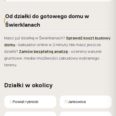
Od działki do gotowego domu w
Świerklanach
Masz już działkę w Świerklanach?
Sprawdź koszt budowy
domu
- kalkulator online w 2 minuty. Nie masz jeszcze
działki?
Zamów bezpłatną analizę
- ocenimy warunki
gruntowe, media i możliwości zabudowy wybranego
terenu.
Działki w okolicy
Powiat rybnicki
Jankowice