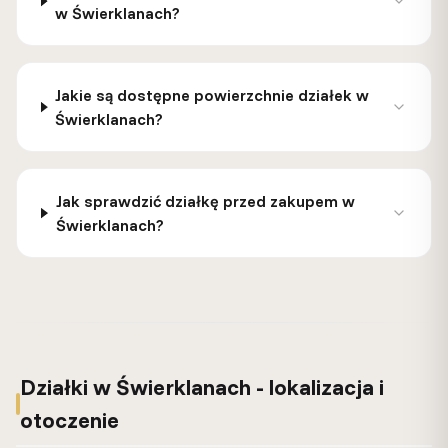
w Świerklanach?
Jakie są dostępne powierzchnie działek w
Świerklanach?
Jak sprawdzić działkę przed zakupem w
Świerklanach?
Działki w Świerklanach - lokalizacja i
otoczenie