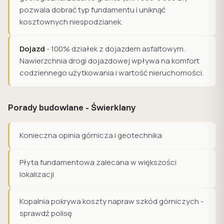
pozwala dobrać typ fundamentu i uniknąć
kosztownych niespodzianek.
Dojazd
- 100% działek z dojazdem asfaltowym.
Nawierzchnia drogi dojazdowej wpływa na komfort
codziennego użytkowania i wartość nieruchomości.
Porady budowlane - Świerklany
Konieczna opinia górnicza i geotechnika
Płyta fundamentowa zalecana w większości
lokalizacji
Kopalnia pokrywa koszty napraw szkód górniczych -
sprawdź polisę