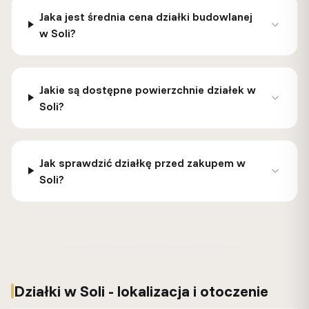
Jaka jest średnia cena działki budowlanej
w Soli?
Jakie są dostępne powierzchnie działek w
Soli?
Jak sprawdzić działkę przed zakupem w
Soli?
Działki w Soli - lokalizacja i otoczenie