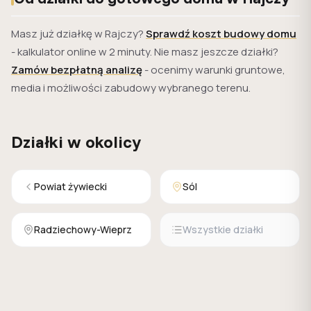
Masz już działkę w Rajczy?
Sprawdź koszt budowy domu
- kalkulator online w 2 minuty. Nie masz jeszcze działki?
Zamów bezpłatną analizę
- ocenimy warunki gruntowe,
media i możliwości zabudowy wybranego terenu.
Działki w okolicy
Powiat żywiecki
Sól
Radziechowy-Wieprz
Wszystkie działki