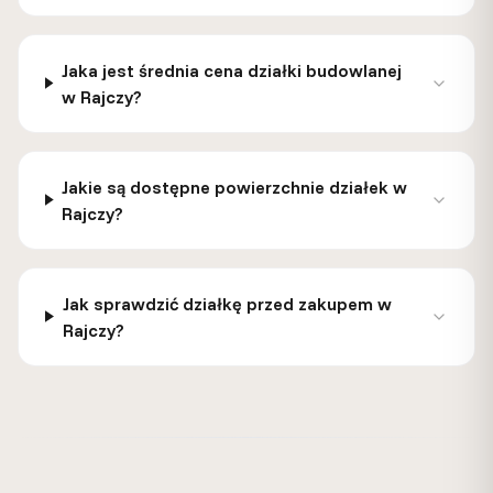
Jaka jest średnia cena działki budowlanej
w Rajczy?
Jakie są dostępne powierzchnie działek w
Rajczy?
Jak sprawdzić działkę przed zakupem w
Rajczy?