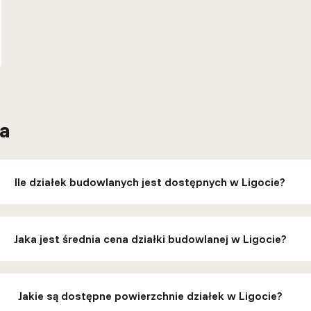
ia
Ile działek budowlanych jest dostępnych w Ligocie?
Jaka jest średnia cena działki budowlanej w Ligocie?
Jakie są dostępne powierzchnie działek w Ligocie?