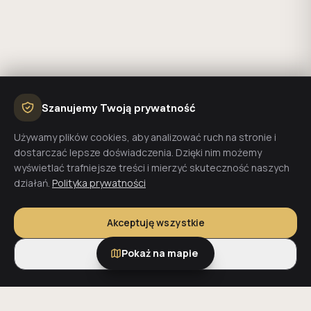
Szanujemy Twoją prywatność
Używamy plików cookies, aby analizować ruch na stronie i
dostarczać lepsze doświadczenia. Dzięki nim możemy
wyświetlać trafniejsze treści i mierzyć skuteczność naszych
działań.
Polityka prywatności
Akceptuję wszystkie
Pokaż na mapie
Tylko niezbędne