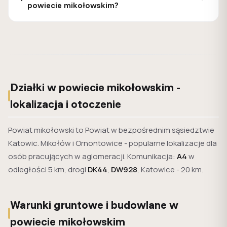
powiecie mikołowskim?
Działki w powiecie mikołowskim -
lokalizacja i otoczenie
Powiat mikołowski to Powiat w bezpośrednim sąsiedztwie
Katowic. Mikołów i Ornontowice - popularne lokalizacje dla
osób pracujących w aglomeracji. Komunikacja:
A4
w
odległości 5 km, drogi
DK44
,
DW928
, Katowice - 20 km.
Warunki gruntowe i budowlane w
powiecie mikołowskim