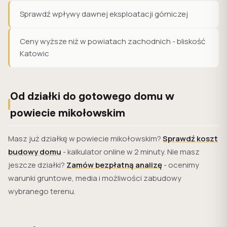
Sprawdź wpływy dawnej eksploatacji górniczej
Ceny wyższe niż w powiatach zachodnich - bliskość
Katowic
Od działki do gotowego domu w
powiecie mikołowskim
Masz już działkę w powiecie mikołowskim?
Sprawdź koszt
budowy domu
- kalkulator online w 2 minuty. Nie masz
jeszcze działki?
Zamów bezpłatną analizę
- ocenimy
warunki gruntowe, media i możliwości zabudowy
wybranego terenu.