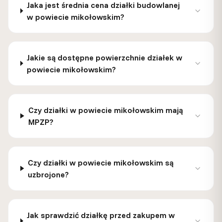
Jaka jest średnia cena działki budowlanej
w powiecie mikołowskim?
Jakie są dostępne powierzchnie działek w
powiecie mikołowskim?
Czy działki w powiecie mikołowskim mają
MPZP?
Czy działki w powiecie mikołowskim są
uzbrojone?
Jak sprawdzić działkę przed zakupem w