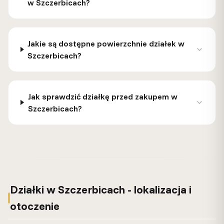
w Szczerbicach?
Jakie są dostępne powierzchnie działek w
Szczerbicach?
Jak sprawdzić działkę przed zakupem w
Szczerbicach?
Działki w Szczerbicach - lokalizacja i
otoczenie