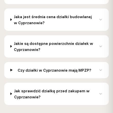
Jaka jest średnia cena działki budowlanej
w Cyprzanowie?
Jakie są dostępne powierzchnie działek w
Cyprzanowie?
Czy działki w Cyprzanowie mają MPZP?
Jak sprawdzić działkę przed zakupem w
Cyprzanowie?