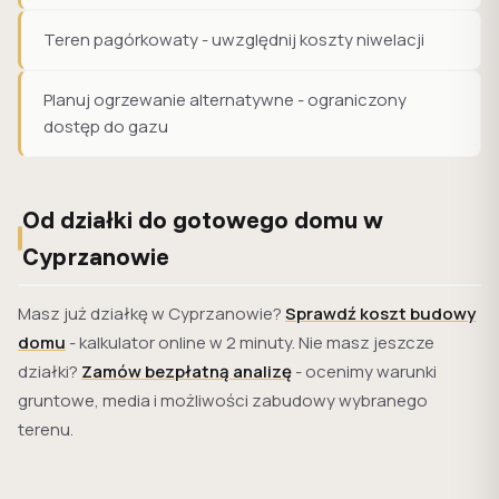
Teren pagórkowaty - uwzględnij koszty niwelacji
Planuj ogrzewanie alternatywne - ograniczony
dostęp do gazu
Od działki do gotowego domu w
Cyprzanowie
Masz już działkę w Cyprzanowie?
Sprawdź koszt budowy
domu
- kalkulator online w 2 minuty. Nie masz jeszcze
działki?
Zamów bezpłatną analizę
- ocenimy warunki
gruntowe, media i możliwości zabudowy wybranego
terenu.