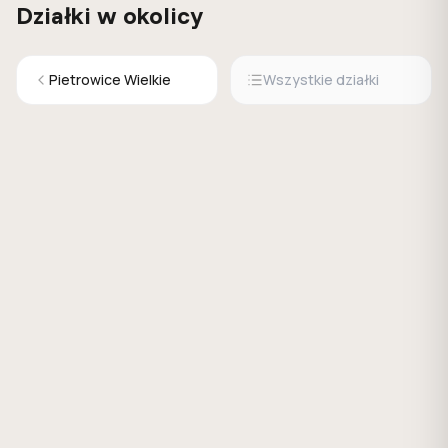
Działki w okolicy
Pietrowice Wielkie
Wszystkie działki