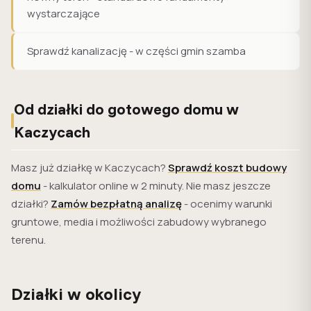
wystarczające
Sprawdź kanalizację - w części gmin szamba
Od działki do gotowego domu w
Kaczycach
Masz już działkę w Kaczycach?
Sprawdź koszt budowy
domu
- kalkulator online w 2 minuty. Nie masz jeszcze
działki?
Zamów bezpłatną analizę
- ocenimy warunki
gruntowe, media i możliwości zabudowy wybranego
terenu.
Działki w okolicy