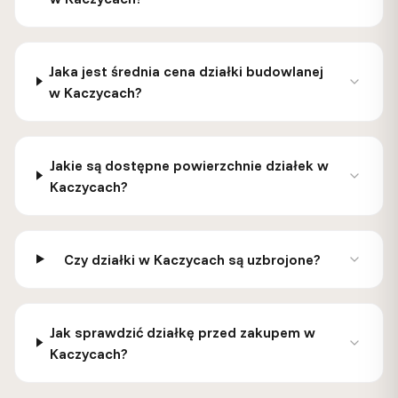
Jaka jest średnia cena działki budowlanej
w Kaczycach?
Jakie są dostępne powierzchnie działek w
Kaczycach?
Czy działki w Kaczycach są uzbrojone?
Jak sprawdzić działkę przed zakupem w
Kaczycach?