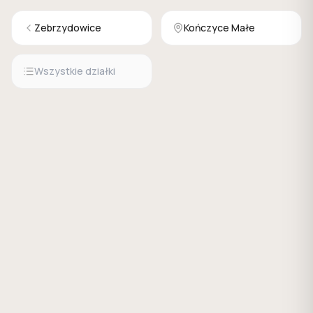
Zebrzydowice
Kończyce Małe
Wszystkie działki