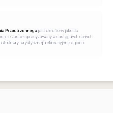
ia Przestrzennego
jest określony jako do
owej nie został sprecyzowany w dostępnych danych.
struktury turystycznej i rekreacyjnej regionu