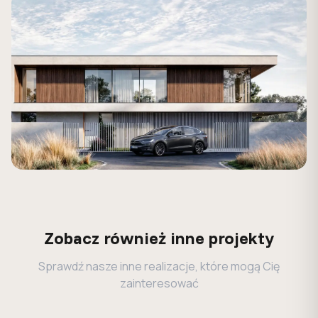
Zobacz również inne projekty
Sprawdź nasze inne realizacje, które mogą Cię
zainteresować