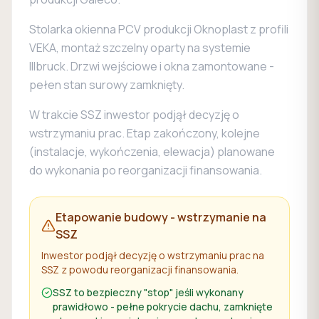
Stolarka okienna PCV produkcji Oknoplast z profili
VEKA, montaż szczelny oparty na systemie
Illbruck. Drzwi wejściowe i okna zamontowane -
pełen stan surowy zamknięty.
W trakcie SSZ inwestor podjął decyzję o
wstrzymaniu prac. Etap zakończony, kolejne
(instalacje, wykończenia, elewacja) planowane
do wykonania po reorganizacji finansowania.
Etapowanie budowy - wstrzymanie na
SSZ
Inwestor podjął decyzję o wstrzymaniu prac na
SSZ z powodu reorganizacji finansowania.
SSZ to bezpieczny "stop" jeśli wykonany
prawidłowo - pełne pokrycie dachu, zamknięte