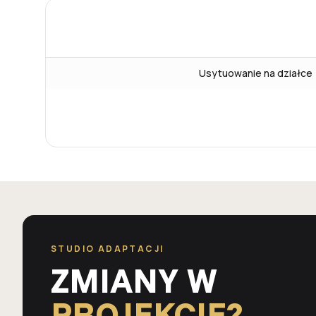
Usytuowanie na działce
STUDIO ADAPTACJI
ZMIANY W
PROJEKCIE?