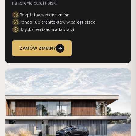
na terenie całej Polski.
Bezpłatna wycena zmian
Ponad 100 architektów w całej Polsce
Szybka realizacja adaptacji
ZAMÓW ZMIANY