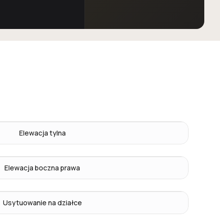
Elewacja tylna
Elewacja boczna prawa
Usytuowanie na działce