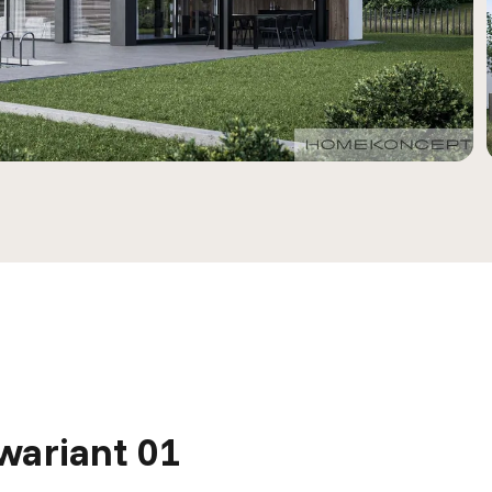
ariant 01