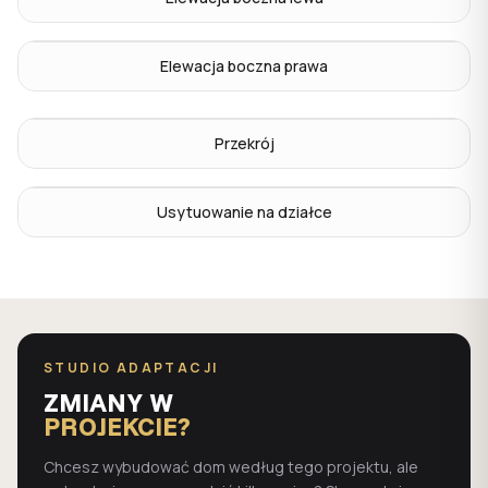
Elewacja boczna prawa
Przekrój
Usytuowanie na działce
STUDIO ADAPTACJI
ZMIANY W
PROJEKCIE?
Chcesz wybudować dom według tego projektu, ale