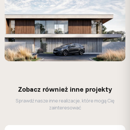
Zobacz również inne projekty
Sprawdź nasze inne realizacje, które mogą Cię
zainteresować