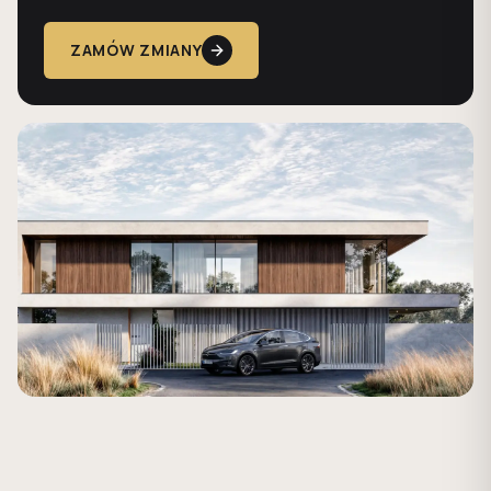
ZAMÓW ZMIANY