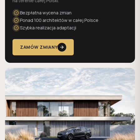
na terenie całej Polski.
Bezpłatna wycena zmian
Ponad 100 architektów w całej Polsce
Szybka realizacja adaptacji
ZAMÓW ZMIANY