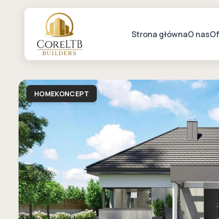
Strona główna
O nas
Of
HOMEKONCEPT