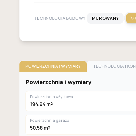
|
TECHNOLOGIA BUDOWY:
MUROWANY
S
POWIERZCHNIA I WYMIARY
TECHNOLOGIA I KO
Powierzchnia i wymiary
Powierzchnia użytkowa
194.94 m²
Powierzchnia garażu
50.58 m²