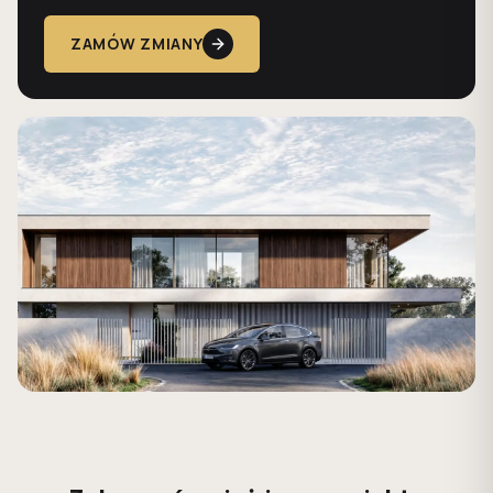
ZAMÓW ZMIANY