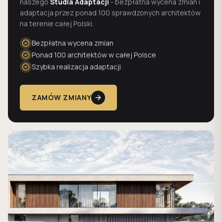
naszego
Studia Adaptacji
- bezpłatna wycena zmian i
adaptacja przez ponad 100 sprawdzonych architektów
na terenie całej Polski.
Bezpłatna wycena zmian
Ponad 100 architektów w całej Polsce
Szybka realizacja adaptacji
ZAMÓW ZMIANY