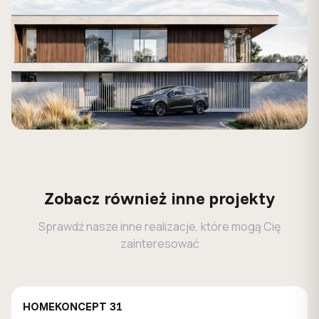
Zobacz również inne projekty
Sprawdź nasze inne realizacje, które mogą Cię
zainteresować
HOMEKONCEPT 31