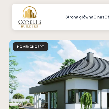
Strona główna
O nas
Of
HOMEKONCEPT