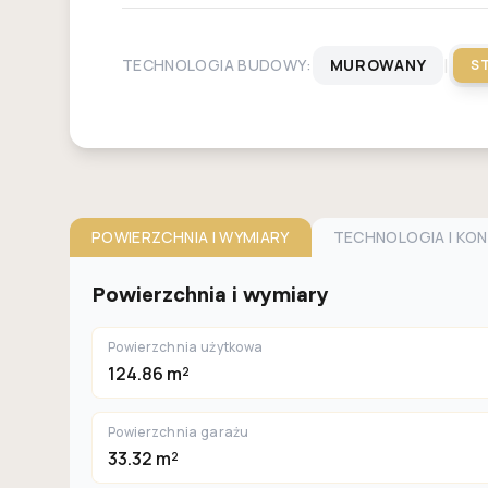
|
TECHNOLOGIA BUDOWY:
MUROWANY
S
POWIERZCHNIA I WYMIARY
TECHNOLOGIA I KO
Powierzchnia i wymiary
Powierzchnia użytkowa
124.86 m²
Powierzchnia garażu
33.32 m²