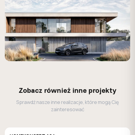
Zobacz również inne projekty
Sprawdź nasze inne realizacje, które mogą Cię
zainteresować