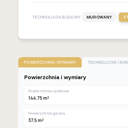
|
TECHNOLOGIA BUDOWY:
MUROWANY
S
POWIERZCHNIA I WYMIARY
TECHNOLOGIA I KO
Powierzchnia i wymiary
Powierzchnia użytkowa
144.75 m²
Powierzchnia garażu
37.5 m²