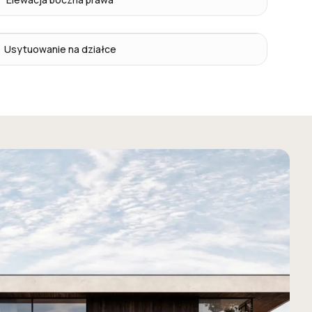
Usytuowanie na działce