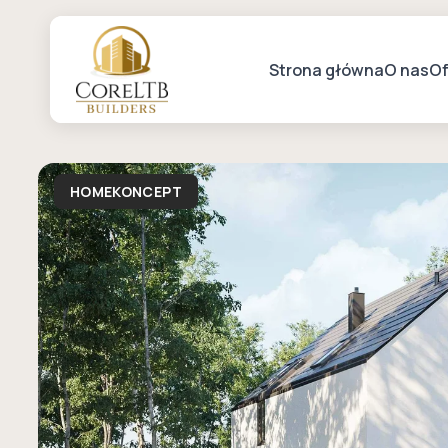
Strona główna
O nas
Of
HOMEKONCEPT