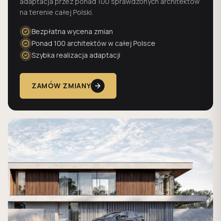
adaptacja przez ponad 100 sprawdzonych architektów
na terenie całej Polski.
Bezpłatna wycena zmian
Ponad 100 architektów w całej Polsce
Szybka realizacja adaptacji
ZAMÓW ZMIANY