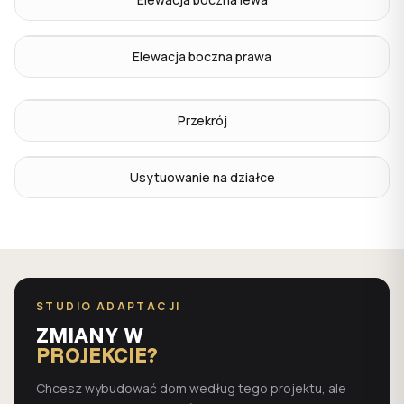
Elewacja boczna prawa
Przekrój
Usytuowanie na działce
STUDIO ADAPTACJI
ZMIANY W
PROJEKCIE?
Chcesz wybudować dom według tego projektu, ale