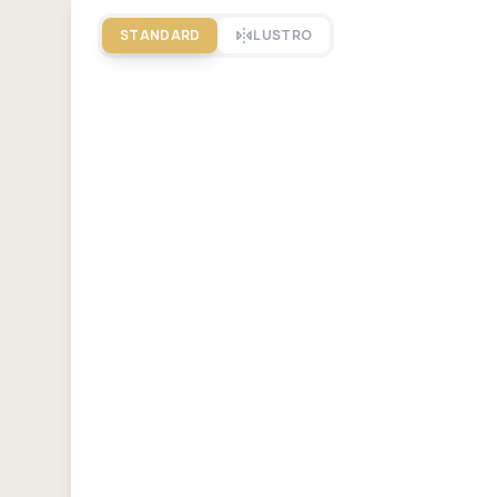
STANDARD
LUSTRO