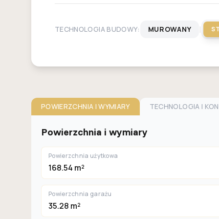
|
TECHNOLOGIA BUDOWY:
MUROWANY
S
POWIERZCHNIA I WYMIARY
TECHNOLOGIA I KO
Powierzchnia i wymiary
Powierzchnia użytkowa
168.54 m²
Powierzchnia garażu
35.28 m²