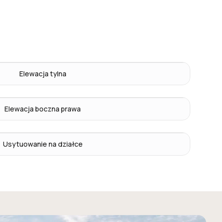
Elewacja tylna
Elewacja boczna prawa
Usytuowanie na działce