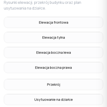
Rysunki elewacji, przekrój budynku oraz plan
usytuowania na działce.
Elewacja frontowa
Elewacja tylna
Elewacja boczna lewa
Elewacja boczna prawa
Przekrój
Usytuowanie na działce