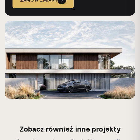
Zobacz również inne projekty