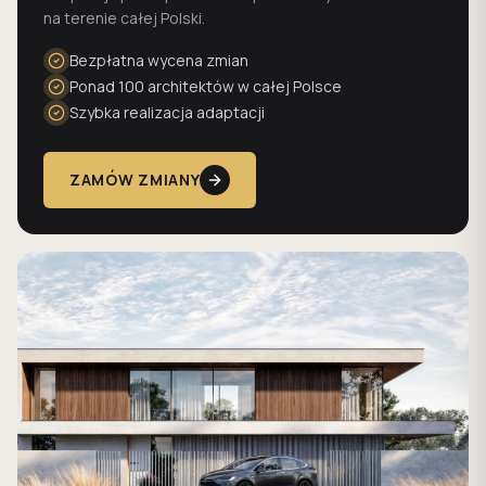
na terenie całej Polski.
Bezpłatna wycena zmian
Ponad 100 architektów w całej Polsce
Szybka realizacja adaptacji
ZAMÓW ZMIANY