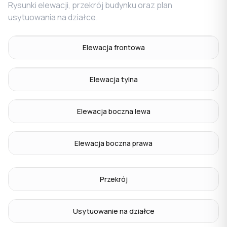
Rysunki elewacji, przekrój budynku oraz plan
usytuowania na działce.
Elewacja frontowa
Elewacja tylna
Elewacja boczna lewa
Elewacja boczna prawa
Przekrój
Usytuowanie na działce