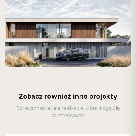
Zobacz również inne projekty
Sprawdź nasze inne realizacje, które mogą Cię
zainteresować